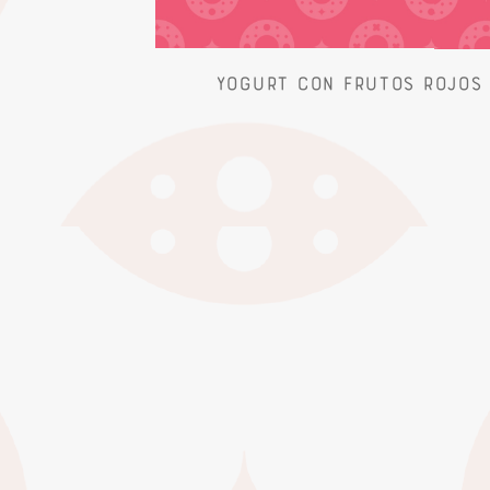
Yogurt con Frutos Rojos