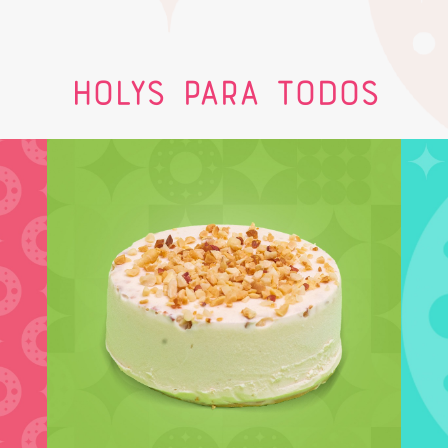
Holys para todos