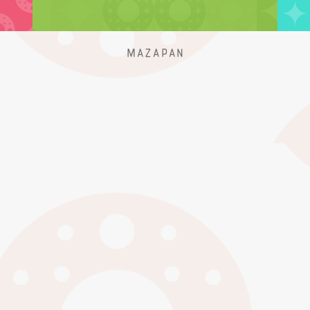
Mazapan