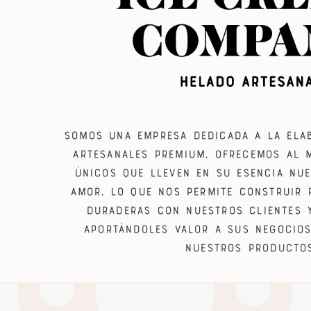
Somos una empresa dedicada a la ela
artesanales premium. Ofrecemos al 
únicos que lleven en su esencia nue
amor. Lo que nos permite construir 
duraderas con nuestros clientes 
aportándoles valor a sus negocio
nuestros productos