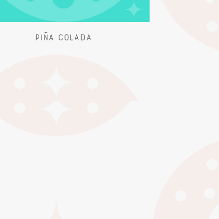
piña colada